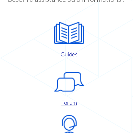
Guides
Forum